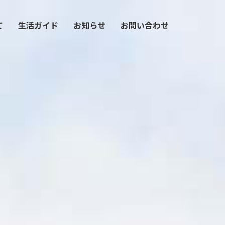
て
生活ガイド
お知らせ
お問い合わせ