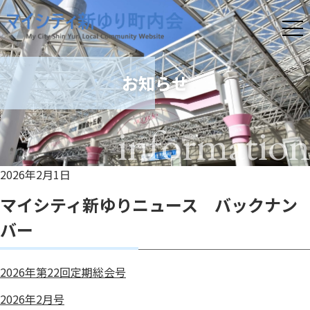
お知らせ
information
2026年2月1日
マイシティ新ゆりニュース バックナン
バー
2026年第22回定期総会号
2026年2月号