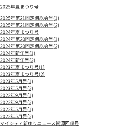
2025年夏まつり号
2025年第21回定期総会号(1)
2025年第21回定期総会号(2)
2024年夏まつり号
2024年第20回定期総会号(1)
2024年第20回定期総会号(2)
2024年新年号(1)
2024年新年号(2)
2023年夏まつり号(1)
2023年夏まつり号(2)
2023年5月号(1)
2023年5月号(2)
2022年9月号(1)
2022年9月号(2)
2022年5月号(1)
2022年5月号(2)
マイシティ新ゆりニュース資源回収号