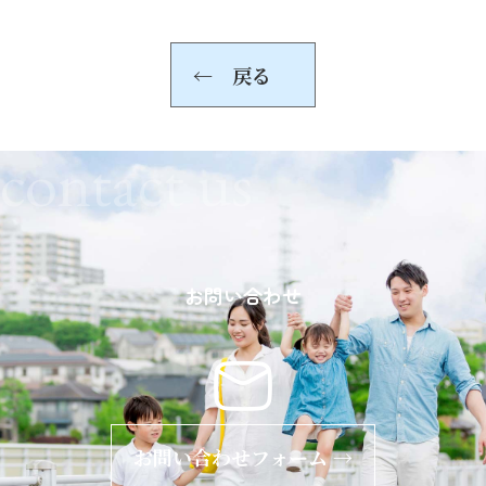
← 戻る
contact us
お問い合わせ
お問い合わせフォーム →