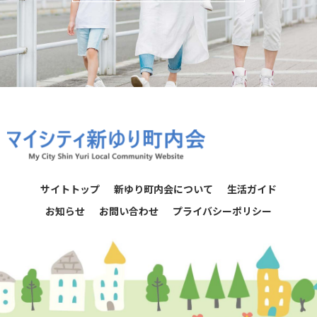
サイトトップ
新ゆり町内会について
生活ガイド
お知らせ
お問い合わせ
プライバシーポリシー